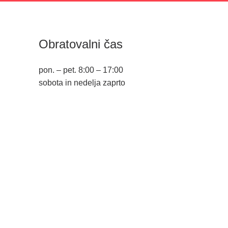
Obratovalni čas
pon. – pet. 8:00 – 17:00
sobota in nedelja zaprto