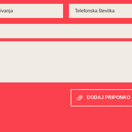
DODAJ PRIPONKO