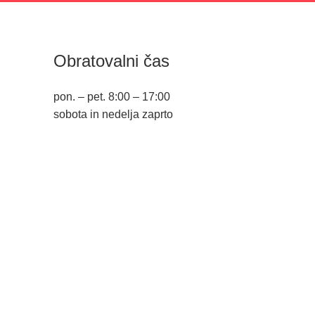
Obratovalni čas
pon. – pet. 8:00 – 17:00
sobota in nedelja zaprto