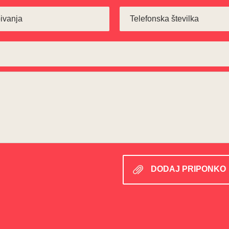
DODAJ PRIPONKO