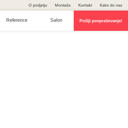
O podjetju
Montaža
Kontakt
Kako do nas
Reference
Salon
Pošlji povpraševanje!