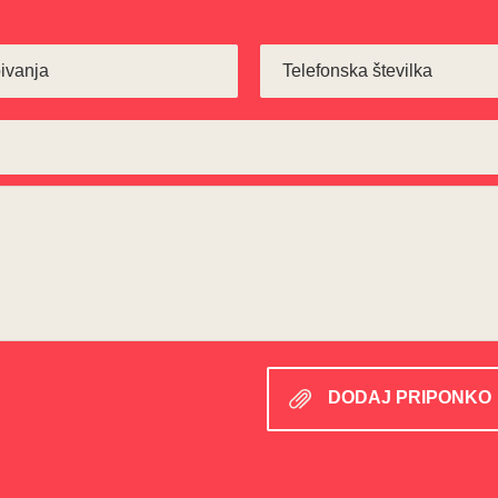
DODAJ PRIPONKO