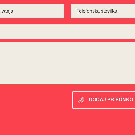
DODAJ PRIPONKO