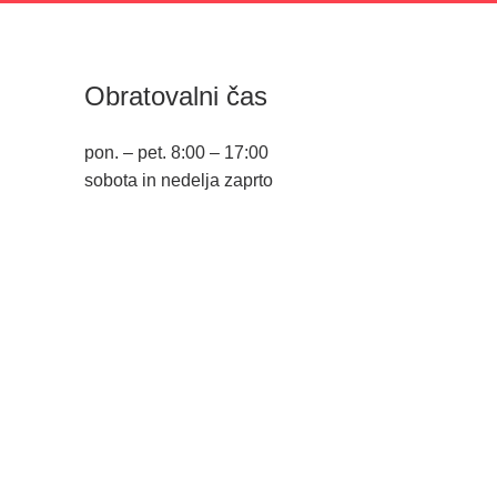
Obratovalni čas
pon. – pet. 8:00 – 17:00
sobota in nedelja zaprto