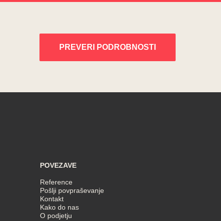
PREVERI PODROBNOSTI
POVEZAVE
Reference
Pošlji povpraševanje
Kontakt
Kako do nas
O podjetju