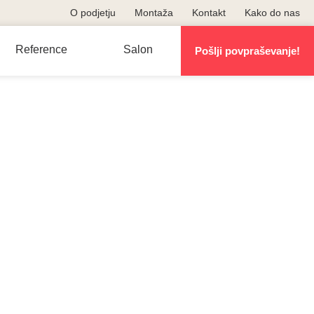
O podjetju
Montaža
Kontakt
Kako do nas
Reference
Salon
Pošlji povpraševanje!