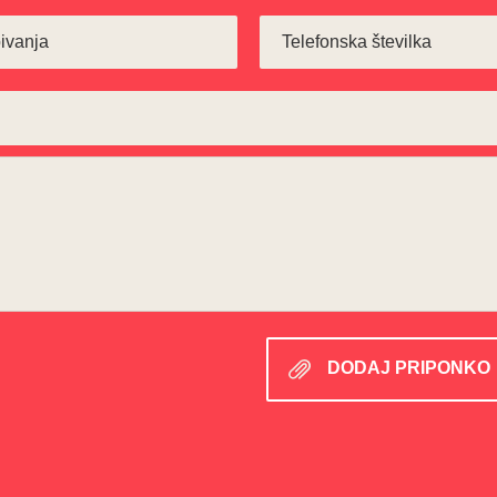
DODAJ PRIPONKO