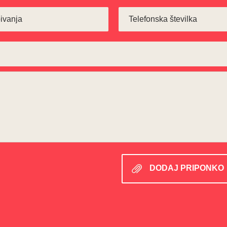
DODAJ PRIPONKO