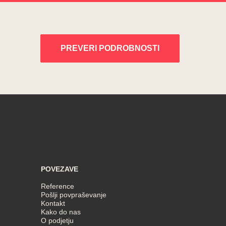
PREVERI PODROBNOSTI
POVEZAVE
Reference
Pošlji povpraševanje
Kontakt
Kako do nas
O podjetju