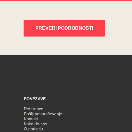
PREVERI PODROBNOSTI
POVEZAVE
Reference
Pošlji povpraševanje
Kontakt
Kako do nas
O podjetju