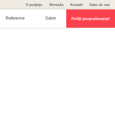
O podjetju
Montaža
Kontakt
Kako do nas
Reference
Salon
Pošlji povpraševanje!