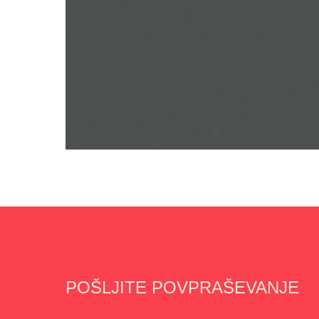
POŠLJITE POVPRAŠEVANJE