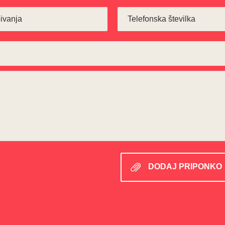
DODAJ PRIPONKO